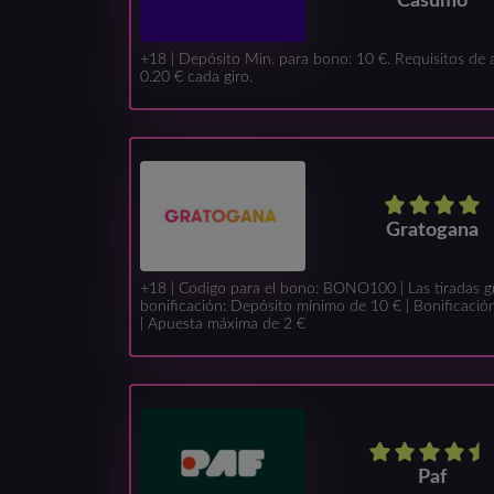
Casumo
+18 | Depósito Min. para bono: 10 €. Requisitos de 
0.20 € cada giro.
Gratogana
+18 | Codigo para el bono: BONO100 | Las tiradas gra
bonificación: Depósito mínimo de 10 € | Bonificación
| Apuesta máxima de 2 €
Paf