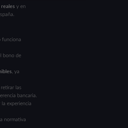
 reales
y en
España.
 funciona
el bono de
ibles
, ya
retirar las
erencia bancaria.
y la experiencia
a normativa