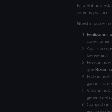
Para elaborar est
criterios práctico
Nuestro proceso de
Realizamos 
correctament
Analizamos 
bienvenida
Revisamos e
que
Bizum so
Probamos el
ganancias me
Valoramos l
general del c
Comprobamos
española de 