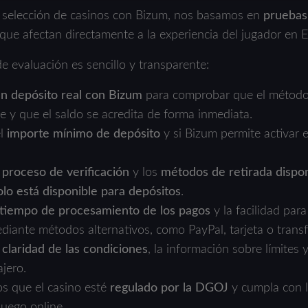
a selección de casinos con Bizum, nos basamos en
pruebas
s que afectan directamente a la experiencia del jugador en 
 evaluación es sencillo y transparente:
un depósito real con Bizum
para comprobar que el método
e y que el saldo se acredita de forma inmediata.
el
importe mínimo de depósito
y si Bizum permite activar 
l
proceso de verificación
y los
métodos de retirada dispon
lo está disponible para depósitos
.
tiempo de procesamiento de los pagos
y la facilidad para 
diante métodos alternativos, como PayPal, tarjeta o transf
a
claridad de las condiciones
, la información sobre límites 
ajero.
 que el casino esté
regulado por la DGOJ
y cumpla con l
juego online.