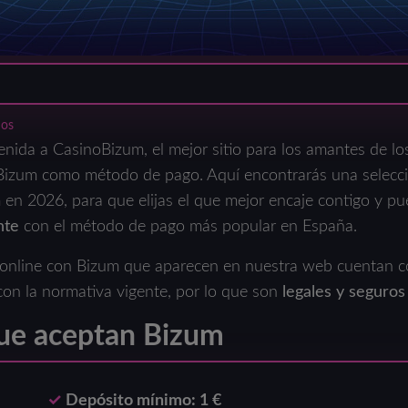
dos
nida a CasinoBizum, el mejor sitio para los amantes de lo
Bizum como método de pago. Aquí encontrarás una selecci
 en 2026, para que elijas el que mejor encaje contigo y p
nte
con el método de pago más popular en España.
 online con Bizum que aparecen en nuestra web cuentan co
n la normativa vigente, por lo que son
legales y seguros
ue aceptan Bizum
Depósito mínimo: 1 €